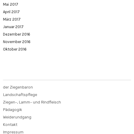
Mai 2017
April 2017
März 2017
Januar 2017
Dezember 2016
November 2016
Oktober 2016
der Ziegenbaron
Landschaftspflege
Ziegen-, Lamm- und Rindfleisch
Pädagogik
Weiderundgang
Kontakt
Impressum