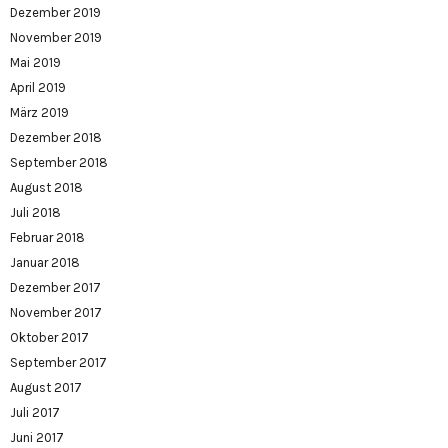
Dezember 2019
November 2019
Mai 2019
April 2019
März 2019
Dezember 2018
September 2018
August 2018
Juli 2018
Februar 2018
Januar 2018
Dezember 2017
November 2017
Oktober 2017
September 2017
August 2017
Juli 2017
Juni 2017