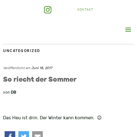
KONTAKT
UNCATEGORIZED
Veröffentlicht am
Juni 18, 2017
So riecht der Sommer
von
DB
Das Heu ist drin. Der Winter kann kommen. 😉