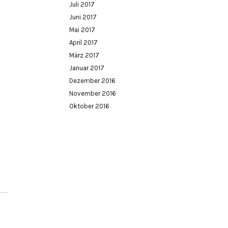
Juli 2017
Juni 2017
Mai 2017
April 2017
März 2017
Januar 2017
Dezember 2016
November 2016
Oktober 2016