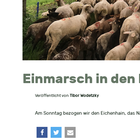
Einmarsch in den
Veröffentlicht von
Tibor Wodetzky
Am Sonntag bezogen wir den Eichenhain, das Na