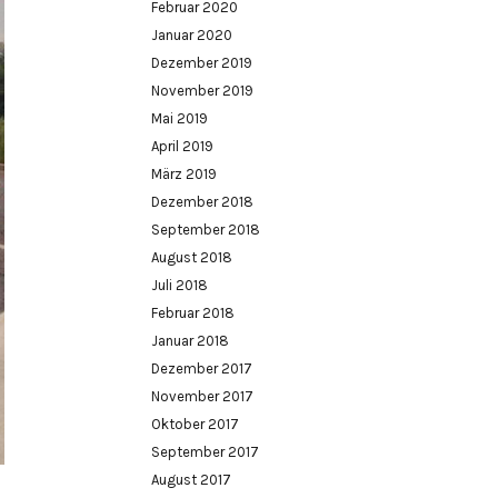
Februar 2020
Januar 2020
Dezember 2019
November 2019
Mai 2019
April 2019
März 2019
Dezember 2018
September 2018
August 2018
Juli 2018
Februar 2018
Januar 2018
Dezember 2017
November 2017
Oktober 2017
September 2017
August 2017