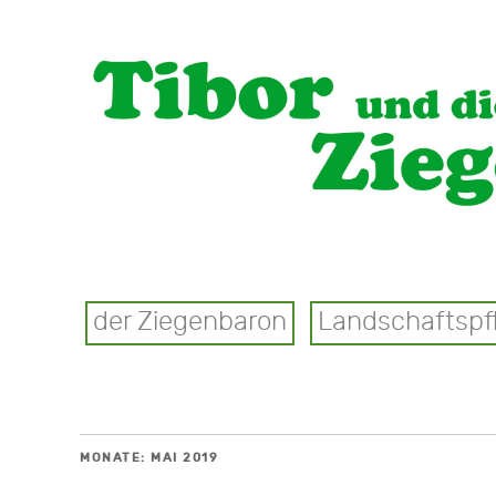
der Ziegenbaron
Landschaftspf
MONATE:
MAI 2019