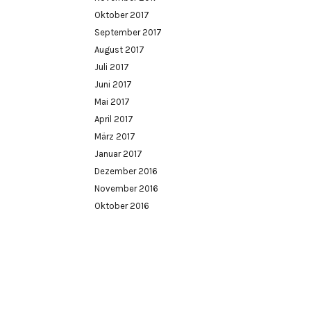
Oktober 2017
September 2017
August 2017
Juli 2017
Juni 2017
Mai 2017
April 2017
März 2017
Januar 2017
Dezember 2016
November 2016
Oktober 2016