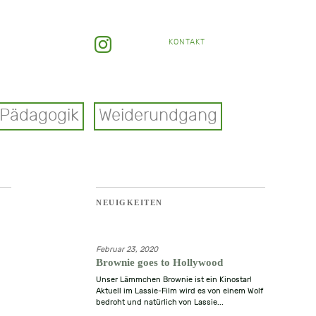
KONTAKT
Pädagogik
Weiderundgang
NEUIGKEITEN
Februar 23, 2020
Brownie goes to Hollywood
Unser Lämmchen Brownie ist ein Kinostar!
Aktuell im Lassie-Film wird es von einem Wolf
bedroht und natürlich von Lassie...