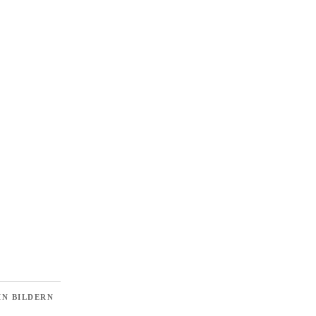
N BILDERN