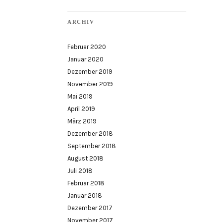
ARCHIV
Februar 2020
Januar 2020
Dezember 2019
November 2019
Mai 2019
April 2019
März 2019
Dezember 2018
September 2018
August 2018
Juli 2018
Februar 2018
Januar 2018
Dezember 2017
November 2017