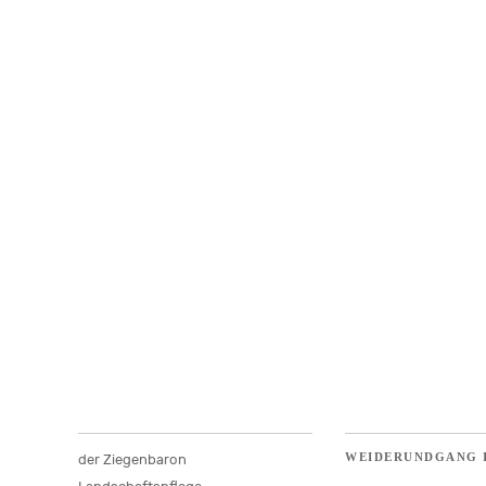
WEIDERUNDGANG I
der Ziegenbaron