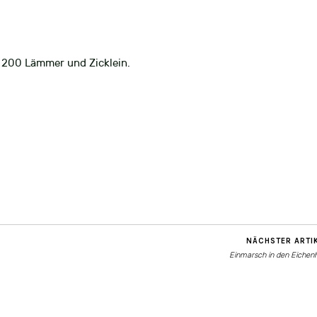
. 200 Lämmer und Zicklein.
NÄCHSTER ARTI
Einmarsch in den Eichen