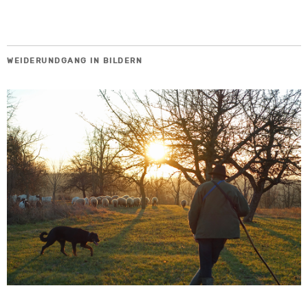
WEIDERUNDGANG IN BILDERN