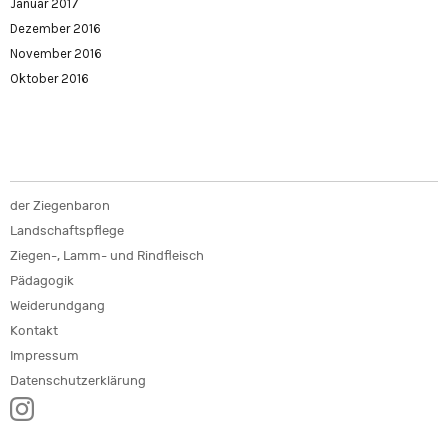
Januar 2017
Dezember 2016
November 2016
Oktober 2016
der Ziegenbaron
Landschaftspflege
Ziegen-, Lamm- und Rindfleisch
Pädagogik
Weiderundgang
Kontakt
Impressum
Datenschutzerklärung