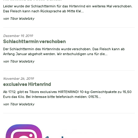
Leider wurde der Schlachttermin für das Hirtenrind ein weiteres Mal verschoben.
Das Fleisch kann nach Rücksprache ab Mitte KW...
von
Tibor Wodetzky
Dezember 19, 2019
Schlachttermin verschoben
Der Schlachttermin des Hirtenrinds wurde verschoben. Das Fleisch kann ab
Anfang Januar abgeholt werden. Wir entschuldigen uns für die...
von
Tibor Wodetzky
November 26, 2019
exclusives Hirtenrind
Ab 17.12. gibt es Tibors exclusives HIRTENRIND! 10-kg-Gemischtpakete zu 15,50
Euro das Kilo. Bei Interesse bitte telefonisch melden: 01575...
von
Tibor Wodetzky