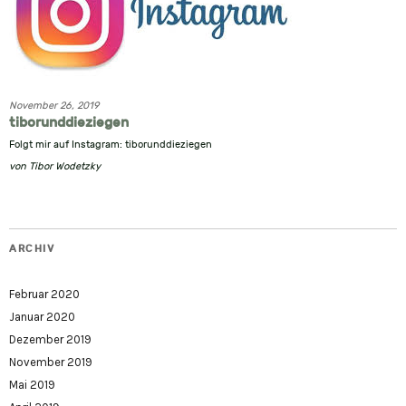
November 26, 2019
tiborunddieziegen
Folgt mir auf Instagram: tiborunddieziegen
von
Tibor Wodetzky
ARCHIV
Februar 2020
Januar 2020
Dezember 2019
November 2019
Mai 2019