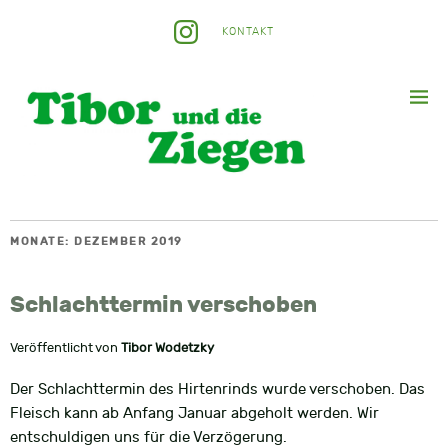
KONTAKT
MONATE:
DEZEMBER 2019
Schlachttermin verschoben
Veröffentlicht von
Tibor Wodetzky
Der Schlachttermin des Hirtenrinds wurde verschoben. Das
Fleisch kann ab Anfang Januar abgeholt werden. Wir
entschuldigen uns für die Verzögerung.