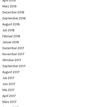
April 2019
März 2019
Dezember 2018
September 2018
August 2018
Juli 2018
Februar 2018
Januar 2018
Dezember 2017
November 2017
Oktober 2017
September 2017
August 2017
Juli 2017
Juni 2017
Mai 2017
April 2017
März 2017