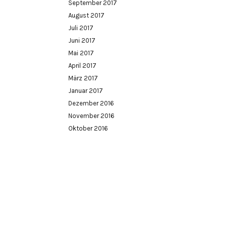
September 2017
August 2017
Juli 2017
Juni 2017
Mai 2017
April 2017
März 2017
Januar 2017
Dezember 2016
November 2016
Oktober 2016