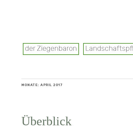
der Ziegenbaron
Landschaftspf
MONATE:
APRIL 2017
Überblick