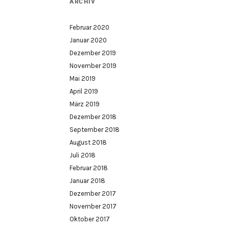
ARCHIV
Februar 2020
Januar 2020
Dezember 2019
November 2019
Mai 2019
April 2019
März 2019
Dezember 2018
September 2018
August 2018
Juli 2018
Februar 2018
Januar 2018
Dezember 2017
November 2017
Oktober 2017