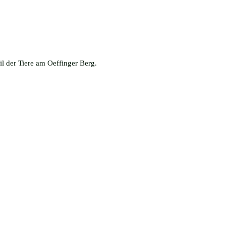
il der Tiere am Oeffinger Berg.