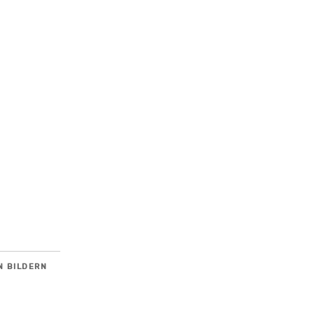
N BILDERN