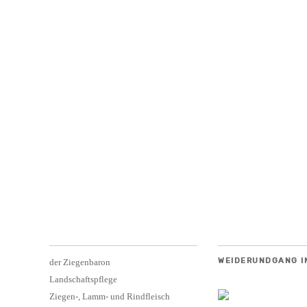
WEIDERUNDGANG I
der Ziegenbaron
Landschaftspflege
Ziegen-, Lamm- und Rindfleisch