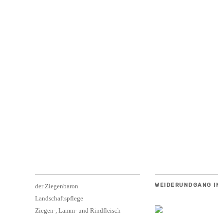
WEIDERUNDGANG I
der Ziegenbaron
Landschaftspflege
Ziegen-, Lamm- und Rindfleisch