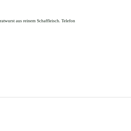
ratwurst aus reinem Schaffleisch. Telefon