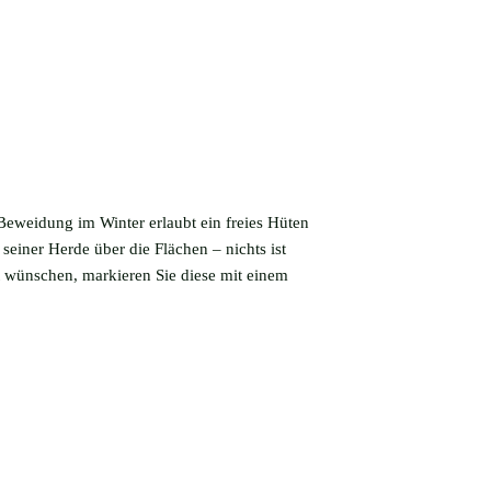
Beweidung im Winter erlaubt ein freies Hüten
seiner Herde über die Flächen – nichts ist
 wünschen, markieren Sie diese mit einem