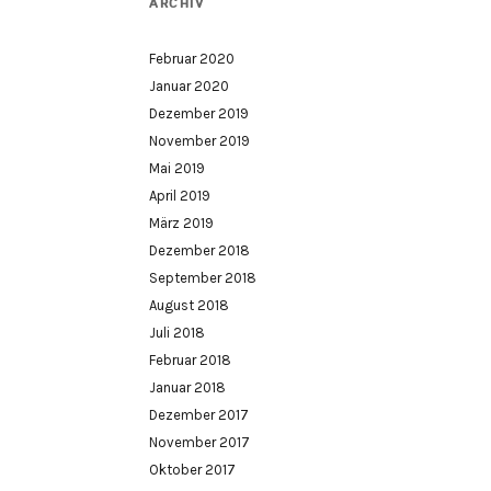
ARCHIV
Februar 2020
Januar 2020
Dezember 2019
November 2019
Mai 2019
April 2019
März 2019
Dezember 2018
September 2018
August 2018
Juli 2018
Februar 2018
Januar 2018
Dezember 2017
November 2017
Oktober 2017