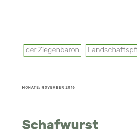
der Ziegenbaron
Landschaftspf
MONATE:
NOVEMBER 2016
Schafwurst