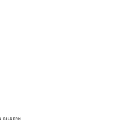
N BILDERN