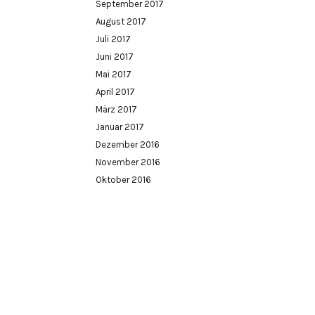
September 2017
August 2017
Juli 2017
Juni 2017
Mai 2017
April 2017
März 2017
Januar 2017
Dezember 2016
November 2016
Oktober 2016