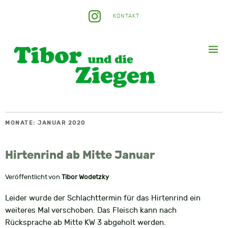
KONTAKT
MONATE:
JANUAR 2020
Hirtenrind ab Mitte Januar
Veröffentlicht von
Tibor Wodetzky
Leider wurde der Schlachttermin für das Hirtenrind ein
weiteres Mal verschoben. Das Fleisch kann nach
Rücksprache ab Mitte KW 3 abgeholt werden.