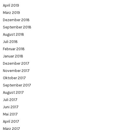
April 2019
März 2019
Dezember 2018
September 2018
August 2018
Juli 2018
Februar 2018
Januar 2018
Dezember 2017
November 2017
Oktober 2017
September 2017
August 2017
Juli 2017
Juni 2017
Mai 2017
April 2017
März 2017