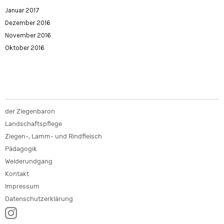
Januar 2017
Dezember 2016
November 2016
Oktober 2016
der Ziegenbaron
Landschaftspflege
Ziegen-, Lamm- und Rindfleisch
Pädagogik
Weiderundgang
Kontakt
Impressum
Datenschutzerklärung