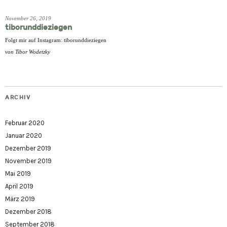
November 26, 2019
tiborunddieziegen
Folgt mir auf Instagram: tiborunddieziegen
von
Tibor Wodetzky
ARCHIV
Februar 2020
Januar 2020
Dezember 2019
November 2019
Mai 2019
April 2019
März 2019
Dezember 2018
September 2018