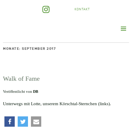
KONTAKT
MONATE:
SEPTEMBER 2017
Walk of Fame
Veröffentlicht von
DB
Unterwegs mit Lotte, unserem Körschtal-Sternchen (links).