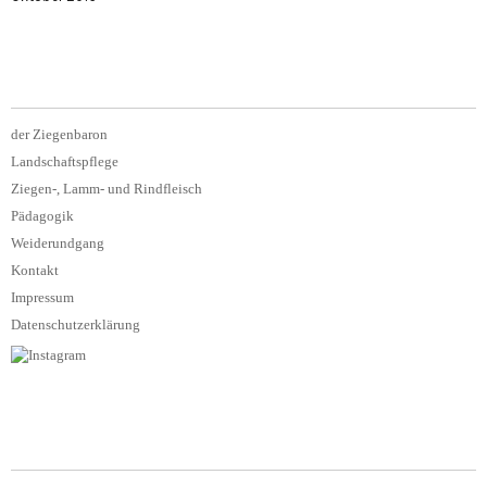
der Ziegenbaron
Landschaftspflege
Ziegen-, Lamm- und Rindfleisch
Pädagogik
Weiderundgang
Kontakt
Impressum
Datenschutzerklärung