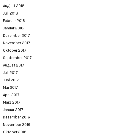
August 2018
Juli 2018
Februar 2018
Januar 2018
Dezember 2017
November 2017
Oktober 2017
September 2017
August 2017
Juli 2017
Juni 2017
Mai 2017
April 2017
März 2017
Januar 2017
Dezember 2016
November 2016
Oktober 2016