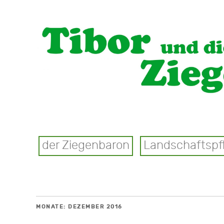
der Ziegenbaron
Landschaftspf
MONATE:
DEZEMBER 2016