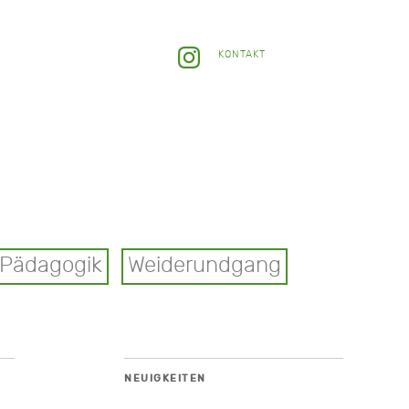
KONTAKT
Pädagogik
Weiderundgang
NEUIGKEITEN