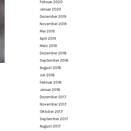
Februar 2020
Januar 2020
Dezember 2019
November 2019
Mai 2019
April 2019
März 2019
Dezember 2018
September 2018
August 2018
Juli 2018
Februar 2018
Januar 2018
Dezember 2017
November 2017
Oktober 2017
September 2017
August 2017