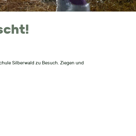
scht!
schule Silberwald zu Besuch. Ziegen und