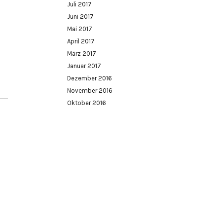
Juli 2017
Juni 2017
Mai 2017
April 2017
März 2017
Januar 2017
Dezember 2016
November 2016
Oktober 2016