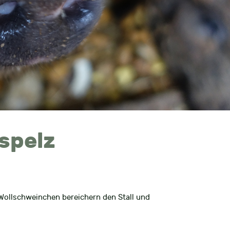
spelz
Wollschweinchen bereichern den Stall und