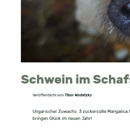
Schwein im Schaf
Veröffentlicht von
Tibor Wodetzky
Ungarischer Zuwachs: 3 zuckersüße Mangalica 
bringen Glück im neuen Jahr!