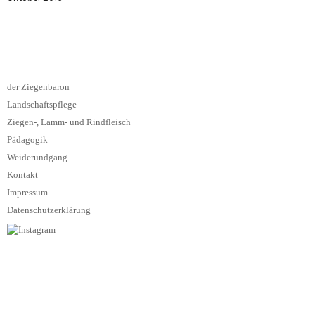
der Ziegenbaron
Landschaftspflege
Ziegen-, Lamm- und Rindfleisch
Pädagogik
Weiderundgang
Kontakt
Impressum
Datenschutzerklärung