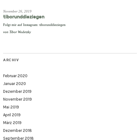
November 26, 2019
tiborunddieziegen
Folgt mir auf Instagram: tiborunddieziegen
von
Tibor Wodetzky
ARCHIV
Februar 2020
Januar 2020
Dezember 2019
November 2019
Mai 2019
April 2019
März 2019
Dezember 2018
September 2018