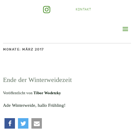
KONTAKT
MONATE:
MÄRZ 2017
Ende der Winterweidezeit
Veröffentlicht von
Tibor Wodetzky
Ade Winterweide, hallo Frühling!