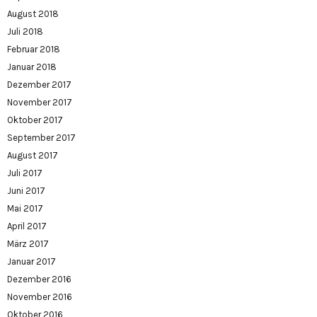
August 2018
Juli 2018
Februar 2018
Januar 2018
Dezember 2017
November 2017
Oktober 2017
September 2017
August 2017
Juli 2017
Juni 2017
Mai 2017
April 2017
März 2017
Januar 2017
Dezember 2016
November 2016
Oktober 2016