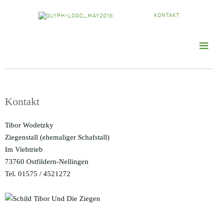
KONTAKT
Kontakt
Tibor Wodetzky
Ziegenstall (ehemaliger Schafstall)
Im Viehtrieb
73760 Ostfildern-Nellingen
Tel. 01575 / 4521272