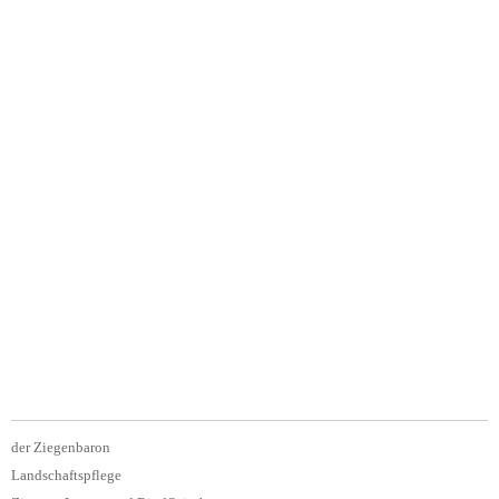
der Ziegenbaron
Landschaftspflege