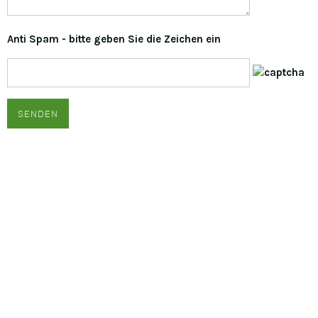
Anti Spam - bitte geben Sie die Zeichen ein