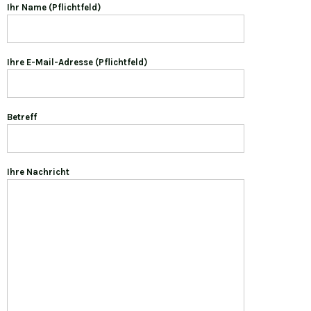
Ihr Name (Pflichtfeld)
Ihre E-Mail-Adresse (Pflichtfeld)
Betreff
Ihre Nachricht