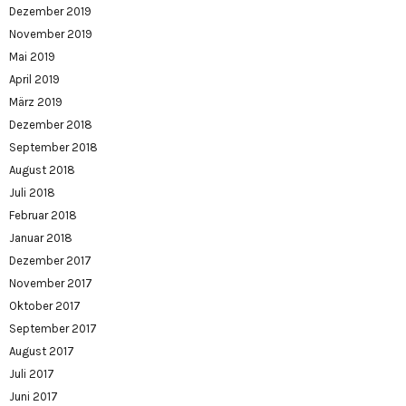
Dezember 2019
November 2019
Mai 2019
April 2019
März 2019
Dezember 2018
September 2018
August 2018
Juli 2018
Februar 2018
Januar 2018
Dezember 2017
November 2017
Oktober 2017
September 2017
August 2017
Juli 2017
Juni 2017