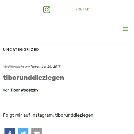
KONTAKT
UNCATEGORIZED
Veröffentlicht am
November 26, 2019
tiborunddieziegen
von
Tibor Wodetzky
Folgt mir auf Instagram: tiborunddieziegen