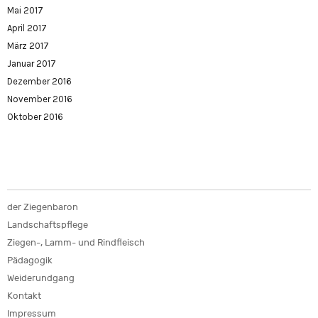
Mai 2017
April 2017
März 2017
Januar 2017
Dezember 2016
November 2016
Oktober 2016
der Ziegenbaron
Landschaftspflege
Ziegen-, Lamm- und Rindfleisch
Pädagogik
Weiderundgang
Kontakt
Impressum