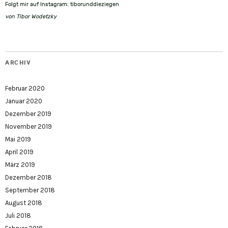
Folgt mir auf Instagram: tiborunddieziegen
von
Tibor Wodetzky
ARCHIV
Februar 2020
Januar 2020
Dezember 2019
November 2019
Mai 2019
April 2019
März 2019
Dezember 2018
September 2018
August 2018
Juli 2018