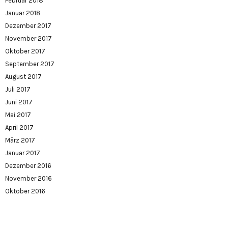
Februar 2018
Januar 2018
Dezember 2017
November 2017
Oktober 2017
September 2017
August 2017
Juli 2017
Juni 2017
Mai 2017
April 2017
März 2017
Januar 2017
Dezember 2016
November 2016
Oktober 2016