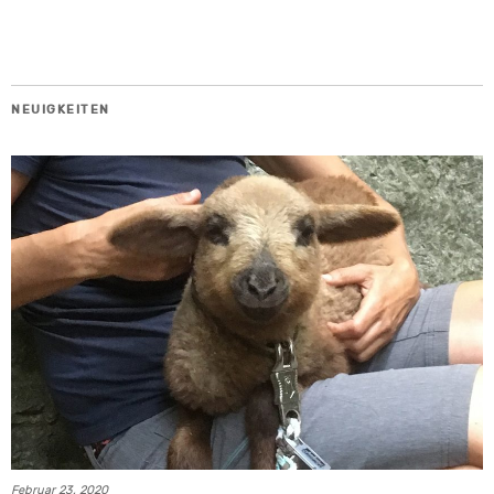
NEUIGKEITEN
Februar 23, 2020