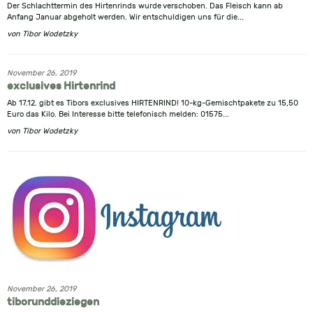
Der Schlachttermin des Hirtenrinds wurde verschoben. Das Fleisch kann ab
Anfang Januar abgeholt werden. Wir entschuldigen uns für die...
von
Tibor Wodetzky
November 26, 2019
exclusives Hirtenrind
Ab 17.12. gibt es Tibors exclusives HIRTENRIND! 10-kg-Gemischtpakete zu 15,50
Euro das Kilo. Bei Interesse bitte telefonisch melden: 01575...
von
Tibor Wodetzky
November 26, 2019
tiborunddieziegen