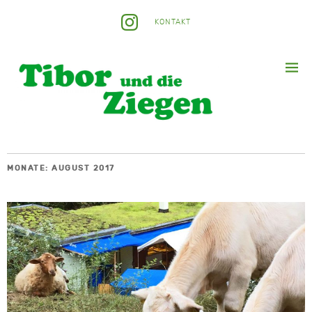
KONTAKT
MONATE:
AUGUST 2017