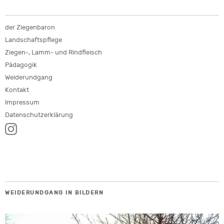
der Ziegenbaron
Landschaftspflege
Ziegen-, Lamm- und Rindfleisch
Pädagogik
Weiderundgang
Kontakt
Impressum
Datenschutzerklärung
WEIDERUNDGANG IN BILDERN