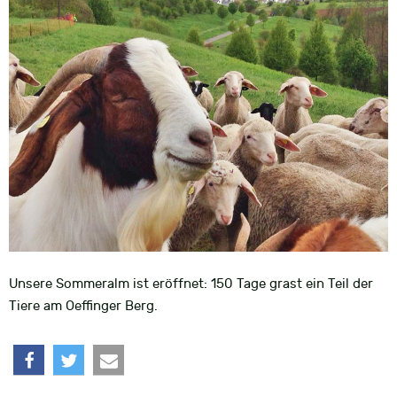
Unsere Sommeralm ist eröffnet: 150 Tage grast ein Teil der
Tiere am Oeffinger Berg.
teilen
twittern
e-