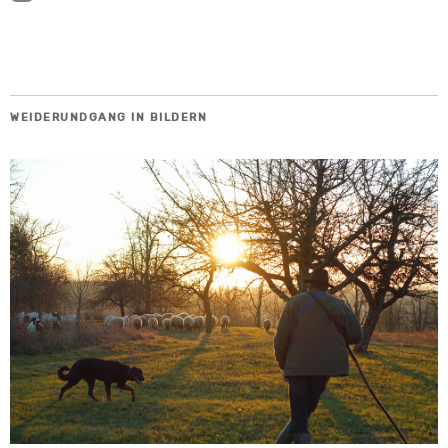
WEIDERUNDGANG IN BILDERN