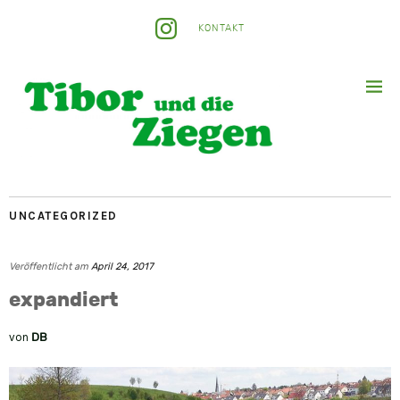
KONTAKT
UNCATEGORIZED
Veröffentlicht am
April 24, 2017
expandiert
von
DB