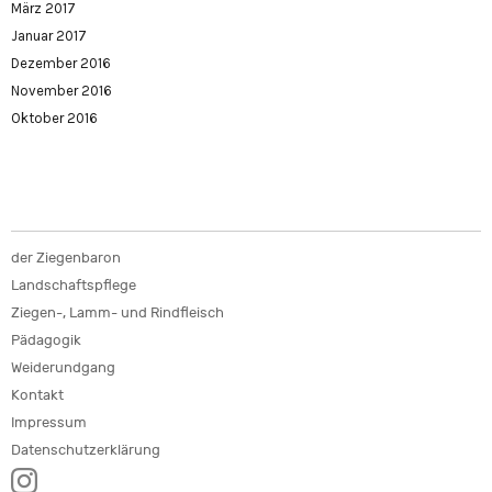
März 2017
Januar 2017
Dezember 2016
November 2016
Oktober 2016
der Ziegenbaron
Landschaftspflege
Ziegen-, Lamm- und Rindfleisch
Pädagogik
Weiderundgang
Kontakt
Impressum
Datenschutzerklärung