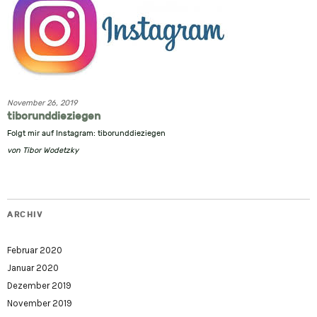
November 26, 2019
tiborunddieziegen
Folgt mir auf Instagram: tiborunddieziegen
von
Tibor Wodetzky
ARCHIV
Februar 2020
Januar 2020
Dezember 2019
November 2019