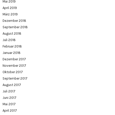
Mai 2019
April 2019
März 2019
Dezember 2018
September 2018
August 2018
Juli 2018
Februar 2018
Januar 2018
Dezember 2017
November 2017
Oktober 2017
September 2017
August 2017
Juli 2017
Juni 2017
Mai 2017
April 2017