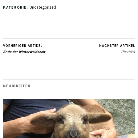
Uncategorized
KATEGORIE:
mail
VORHERIGER ARTIKEL
NÄCHSTER ARTIKEL
Ende der Winterweidezeit
Überblick
NEUIGKEITEN