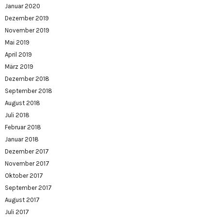
Januar 2020
Dezember 2019
November 2019
Mai 2019
April 2019
März 2019
Dezember 2018
September 2018
August 2018
Juli 2018
Februar 2018
Januar 2018
Dezember 2017
November 2017
Oktober 2017
September 2017
August 2017
Juli 2017