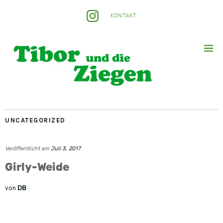
KONTAKT
UNCATEGORIZED
Veröffentlicht am
Juli 3, 2017
Girly-Weide
von
DB