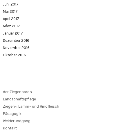
Juni 2017
Mai 2017
April 2017
März 2017
Januar 2017
Dezember 2016
November 2016
Oktober 2016
der Ziegenbaron
Landschaftspflege
Ziegen-, Lamm- und Rindfleisch
Pädagogik
Weiderundgang
Kontakt