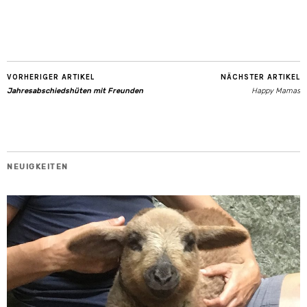
VORHERIGER ARTIKEL
NÄCHSTER ARTIKEL
Jahresabschiedshüten mit Freunden
Happy Mamas
NEUIGKEITEN