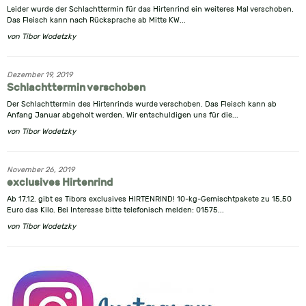
Leider wurde der Schlachttermin für das Hirtenrind ein weiteres Mal verschoben.
Das Fleisch kann nach Rücksprache ab Mitte KW...
von
Tibor Wodetzky
Dezember 19, 2019
Schlachttermin verschoben
Der Schlachttermin des Hirtenrinds wurde verschoben. Das Fleisch kann ab
Anfang Januar abgeholt werden. Wir entschuldigen uns für die...
von
Tibor Wodetzky
November 26, 2019
exclusives Hirtenrind
Ab 17.12. gibt es Tibors exclusives HIRTENRIND! 10-kg-Gemischtpakete zu 15,50
Euro das Kilo. Bei Interesse bitte telefonisch melden: 01575...
von
Tibor Wodetzky