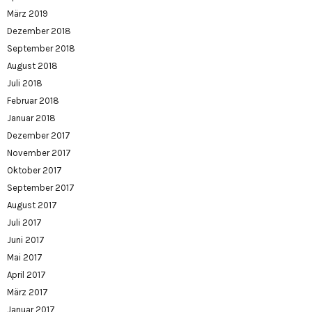
März 2019
Dezember 2018
September 2018
August 2018
Juli 2018
Februar 2018
Januar 2018
Dezember 2017
November 2017
Oktober 2017
September 2017
August 2017
Juli 2017
Juni 2017
Mai 2017
April 2017
März 2017
Januar 2017