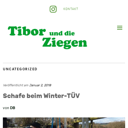
KONTAKT
UNCATEGORIZED
Veröffentlicht am
Januar 2, 2018
Schafe beim Winter-TÜV
von
DB