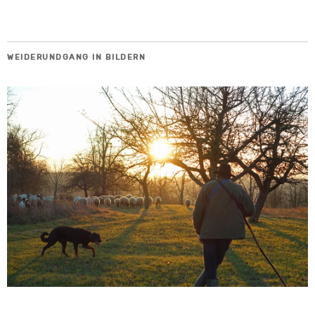
WEIDERUNDGANG IN BILDERN