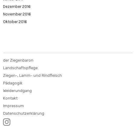
Dezember 2016
November 2016
Oktober 2016
der Ziegenbaron
Landschaftspflege
Ziegen-, Lamm- und Rindfleisch
Pädagogik
Weiderundgang
Kontakt
Impressum
Datenschutzerklärung