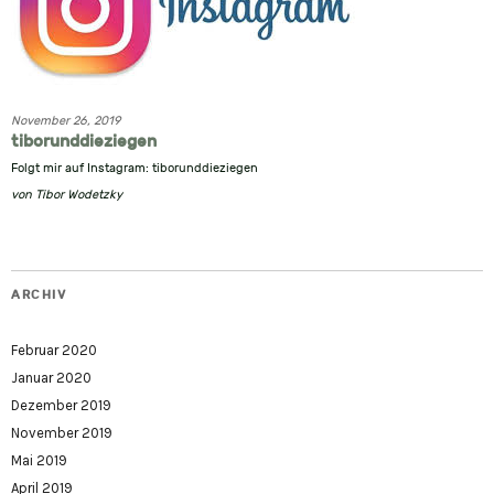
November 26, 2019
tiborunddieziegen
Folgt mir auf Instagram: tiborunddieziegen
von
Tibor Wodetzky
ARCHIV
Februar 2020
Januar 2020
Dezember 2019
November 2019
Mai 2019
April 2019