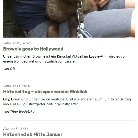
Februar 23, 2020
Brownie goes to Hollywood
Unser Lämmchen Brownie ist ein Kinostar! Aktuell im Lassie-Film wird es von
einem Wolf bedroht und natürlich von Lassie...
von
DB
Februar 13, 2020
Hirtenalltag – ein spannender Einblick
Lilly, Erwin und Linda now on youtube. Und alle anderen auch. Ein toller Beitrag
von Luisa Jilg (Stuttgarter Zeitung/Stuttgarter...
von
Tibor Wodetzky
Januar 5, 2020
Hirtenrind ab Mitte Januar