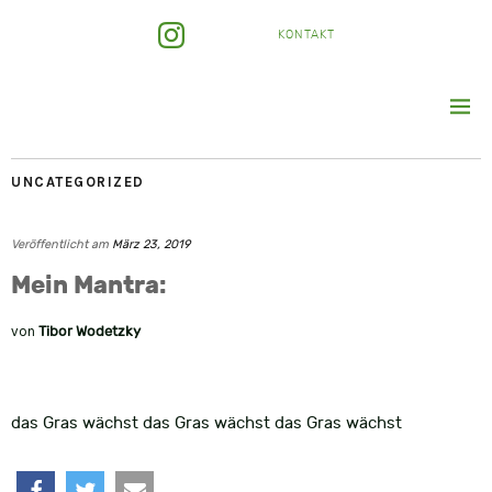
KONTAKT
UNCATEGORIZED
Veröffentlicht am
März 23, 2019
Mein Mantra:
von
Tibor Wodetzky
das Gras wächst das Gras wächst das Gras wächst