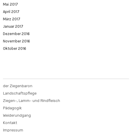
Mai 2017
April 2017
März 2017
Januar 2017
Dezember 2016
November 2016
Oktober 2016
der Ziegenbaron
Landschaftspflege
Ziegen-, Lamm- und Rindfleisch
Pädagogik
Weiderundgang
Kontakt
Impressum