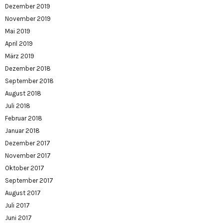
Dezember 2019
November 2019
Mai 2019
April 2019
März 2019
Dezember 2018
September 2018
August 2018
Juli 2018
Februar 2018
Januar 2018
Dezember 2017
November 2017
Oktober 2017
September 2017
August 2017
Juli 2017
Juni 2017