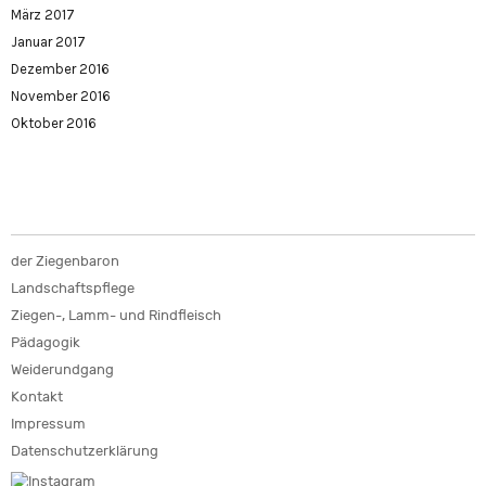
März 2017
Januar 2017
Dezember 2016
November 2016
Oktober 2016
der Ziegenbaron
Landschaftspflege
Ziegen-, Lamm- und Rindfleisch
Pädagogik
Weiderundgang
Kontakt
Impressum
Datenschutzerklärung