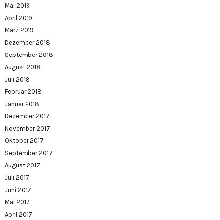
Mai 2019
April 2019
März 2019
Dezember 2018
September 2018
August 2018
Juli 2018
Februar 2018
Januar 2018
Dezember 2017
November 2017
Oktober 2017
September 2017
August 2017
Juli 2017
Juni 2017
Mai 2017
April 2017