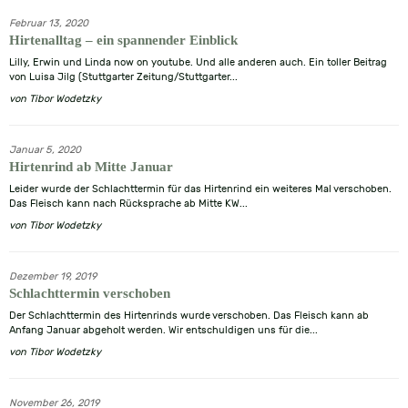
Februar 13, 2020
Hirtenalltag – ein spannender Einblick
Lilly, Erwin und Linda now on youtube. Und alle anderen auch. Ein toller Beitrag
von Luisa Jilg (Stuttgarter Zeitung/Stuttgarter...
von
Tibor Wodetzky
Januar 5, 2020
Hirtenrind ab Mitte Januar
Leider wurde der Schlachttermin für das Hirtenrind ein weiteres Mal verschoben.
Das Fleisch kann nach Rücksprache ab Mitte KW...
von
Tibor Wodetzky
Dezember 19, 2019
Schlachttermin verschoben
Der Schlachttermin des Hirtenrinds wurde verschoben. Das Fleisch kann ab
Anfang Januar abgeholt werden. Wir entschuldigen uns für die...
von
Tibor Wodetzky
November 26, 2019