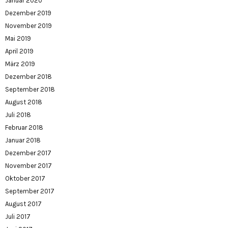
Januar 2020
Dezember 2019
November 2019
Mai 2019
April 2019
März 2019
Dezember 2018
September 2018
August 2018
Juli 2018
Februar 2018
Januar 2018
Dezember 2017
November 2017
Oktober 2017
September 2017
August 2017
Juli 2017