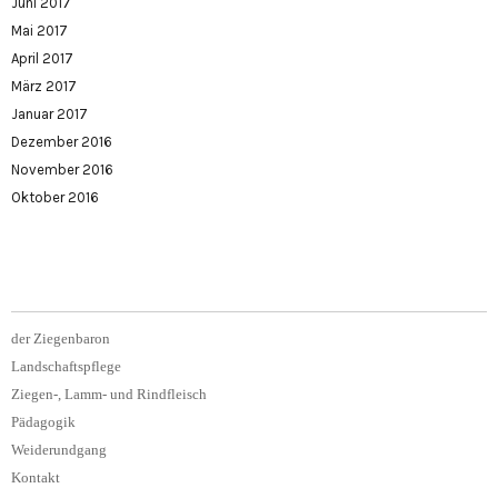
Juni 2017
Mai 2017
April 2017
März 2017
Januar 2017
Dezember 2016
November 2016
Oktober 2016
der Ziegenbaron
Landschaftspflege
Ziegen-, Lamm- und Rindfleisch
Pädagogik
Weiderundgang
Kontakt