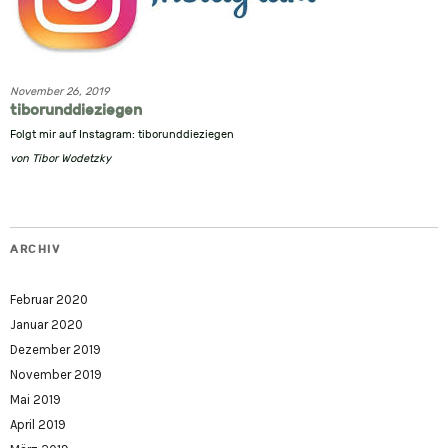
November 26, 2019
tiborunddieziegen
Folgt mir auf Instagram: tiborunddieziegen
von
Tibor Wodetzky
ARCHIV
Februar 2020
Januar 2020
Dezember 2019
November 2019
Mai 2019
April 2019