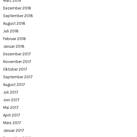
März 2019
Dezember 2018
September 2018
August 2018
Juli 2018
Februar 2018
Januar 2018
Dezember 2017
November 2017
Oktober 2017
September 2017
August 2017
Juli 2017
Juni 2017
Mai 2017
April 2017
März 2017
Januar 2017