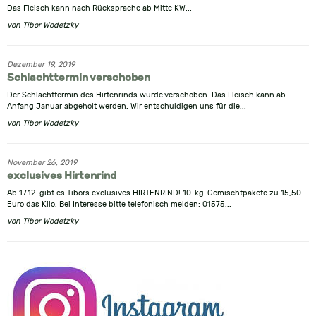
Das Fleisch kann nach Rücksprache ab Mitte KW...
von
Tibor Wodetzky
Dezember 19, 2019
Schlachttermin verschoben
Der Schlachttermin des Hirtenrinds wurde verschoben. Das Fleisch kann ab
Anfang Januar abgeholt werden. Wir entschuldigen uns für die...
von
Tibor Wodetzky
November 26, 2019
exclusives Hirtenrind
Ab 17.12. gibt es Tibors exclusives HIRTENRIND! 10-kg-Gemischtpakete zu 15,50
Euro das Kilo. Bei Interesse bitte telefonisch melden: 01575...
von
Tibor Wodetzky