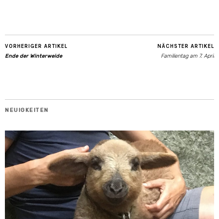
VORHERIGER ARTIKEL
NÄCHSTER ARTIKEL
Ende der Winterweide
Familientag am 7. April
NEUIGKEITEN