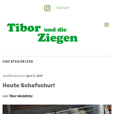
KONTAKT
UNCATEGORIZED
Veröffentlicht am
April 5, 2019
Heute Schafschur!
von
Tibor Wodetzky