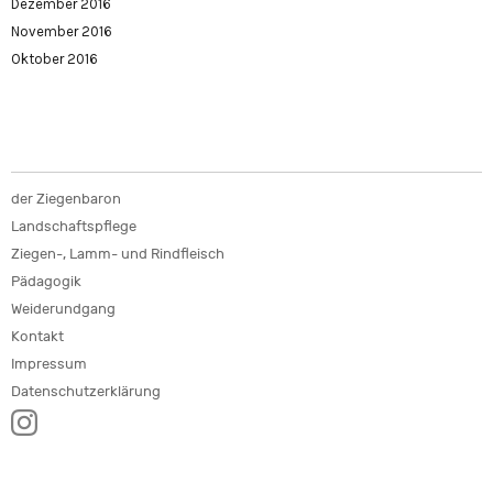
Dezember 2016
November 2016
Oktober 2016
der Ziegenbaron
Landschaftspflege
Ziegen-, Lamm- und Rindfleisch
Pädagogik
Weiderundgang
Kontakt
Impressum
Datenschutzerklärung